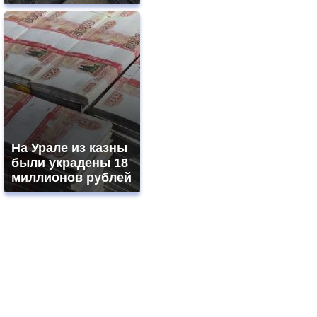
На Урале из казны
были украдены 18
миллионов рублей