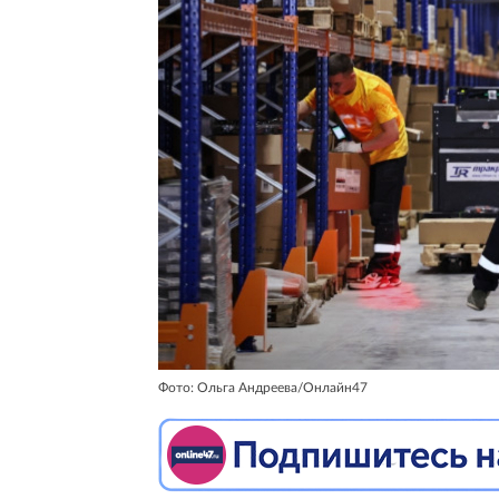
Фото: Ольга Андреева/Онлайн47