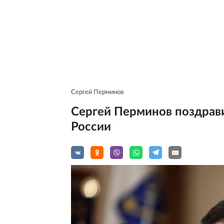
Сергей Перминов
Сергей Перминов поздрав
России