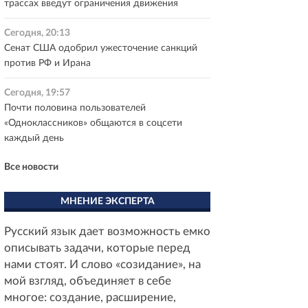
трассах введут ограничения движения
Сегодня, 20:13
Сенат США одобрил ужесточение санкций
против РФ и Ирана
Сегодня, 19:57
Почти половина пользователей
«Одноклассников» общаются в соцсети
каждый день
Все новости
МНЕНИЕ ЭКСПЕРТА
Русский язык дает возможность емко
описывать задачи, которые перед
нами стоят. И слово «созидание», на
мой взгляд, объединяет в себе
многое: создание, расширение,