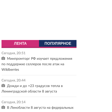
ЛЕНТА
ПОПУЛЯРНОЕ
Сегодня, 20:51
Минпромторг РФ изучает предложения
по поддержке селлеров после атак на
Wildberries
Сегодня, 20:44
Дожди и до +23 градусов тепла в
Ленинградской области 8 августа
Сегодня, 20:14
В Ленобласти 8 августа на федеральных