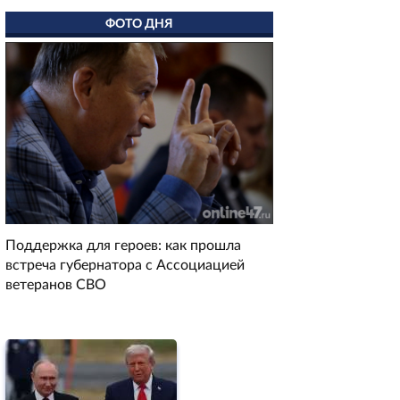
ФОТО ДНЯ
Поддержка для героев: как прошла
встреча губернатора с Ассоциацией
ветеранов СВО