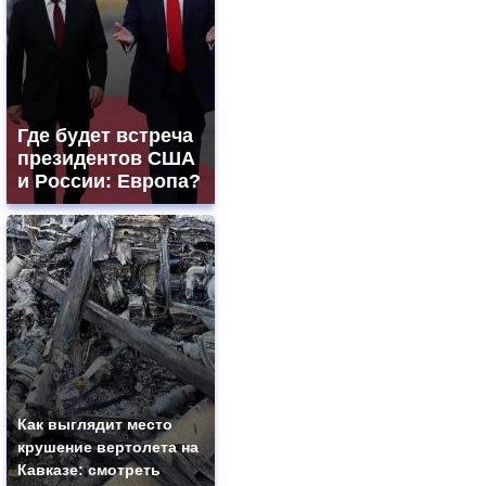
Где будет встреча
президентов США
и России: Европа?
Как выглядит место
крушение вертолета на
Кавказе: смотреть