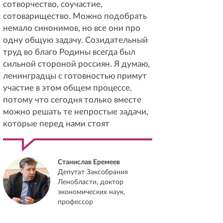
сотворчество, соучастие,
сотоварищество. Можно подобрать
немало синонимов, но все они про
одну общую задачу. Созидательный
труд во благо Родины всегда был
сильной стороной россиян. Я думаю,
ленинградцы с готовностью примут
участие в этом общем процессе,
потому что сегодня только вместе
можно решать те непростые задачи,
которые перед нами стоят
Станислав Еремеев
Депутат Заксобрания
Ленобласти, доктор
экономических наук,
профессор