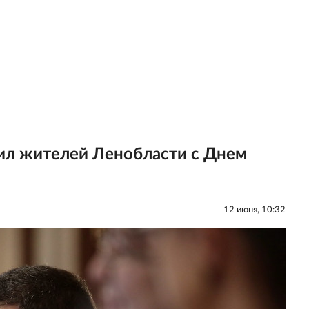
ил жителей Ленобласти с Днем
12 июня, 10:32