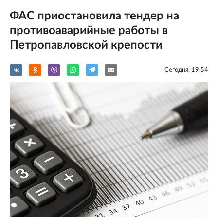
ФАС приостановила тендер на
противоаварийные работы в
Петропавловской крепости
Сегодня, 19:54