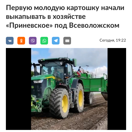
Первую молодую картошку начали
выкапывать в хозяйстве
«Приневское» под Всеволожском
Сегодня, 19:22