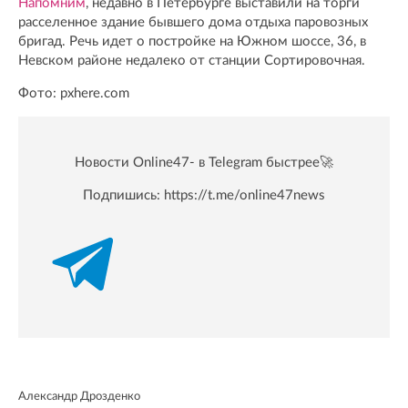
Напомним
, недавно в Петербурге выставили на торги
расселенное здание бывшего дома отдыха паровозных
бригад. Речь идет о постройке на Южном шоссе, 36, в
Невском районе недалеко от станции Сортировочная.
Фото: pxhere.com
Новости Online47- в Telegram быстрее🚀
Подпишись:
https://t.me/online47news
Александр Дрозденко