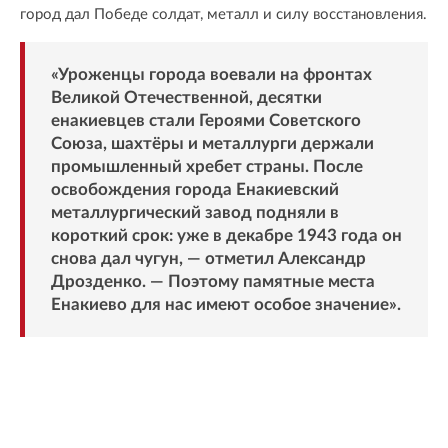
город дал Победе солдат, металл и силу восстановления.
«Уроженцы города воевали на фронтах
Великой Отечественной, десятки
енакиевцев стали Героями Советского
Союза, шахтёры и металлурги держали
промышленный хребет страны. После
освобождения города Енакиевский
металлургический завод подняли в
короткий срок: уже в декабре 1943 года он
снова дал чугун, — отметил Александр
Дрозденко. — Поэтому памятные места
Енакиево для нас имеют особое значение».