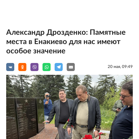
Александр Дрозденко: Памятные
места в Енакиево для нас имеют
особое значение
20 мая, 09:49