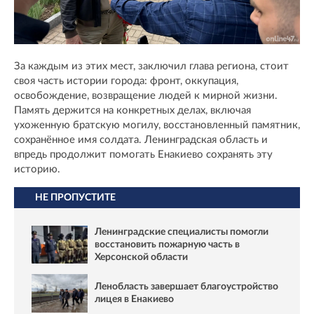
За каждым из этих мест, заключил глава региона, стоит
своя часть истории города: фронт, оккупация,
освобождение, возвращение людей к мирной жизни.
Память держится на конкретных делах, включая
ухоженную братскую могилу, восстановленный памятник,
сохранённое имя солдата. Ленинградская область и
впредь продолжит помогать Енакиево сохранять эту
историю.
НЕ ПРОПУСТИТЕ
Ленинградские специалисты помогли
восстановить пожарную часть в
Херсонской области
Ленобласть завершает благоустройство
лицея в Енакиево