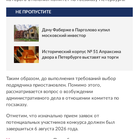
НЕ ПРОПУСТИТЕ
Дачу Фаберже в Парголово купил
московский инвестор
Исторический корпус № 51 Апраксина
двора в Петербурге выставят на торги
Таким образом, до выполнения требований выбор
подрядчика приостановлен. Помимо этого,
рассматривается вопрос о возбуждении
административного дела в отношении комитета по
госзаказу.
Отметим, что изначально прием заявок от
потенциальных участников конкурса должен был
завершиться 6 августа 2026 года.