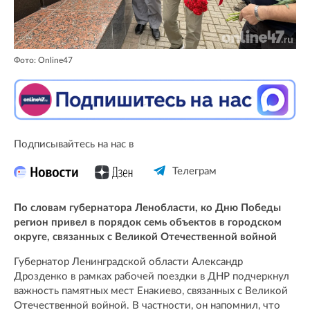
Фото: Online47
Подписывайтесь на нас в
Телеграм
По словам губернатора Ленобласти, ко Дню Победы
регион привел в порядок семь объектов в городском
округе, связанных с Великой Отечественной войной
Губернатор Ленинградской области Александр
Дрозденко в рамках рабочей поездки в ДНР подчеркнул
важность памятных мест Енакиево, связанных с Великой
Отечественной войной. В частности, он напомнил, что