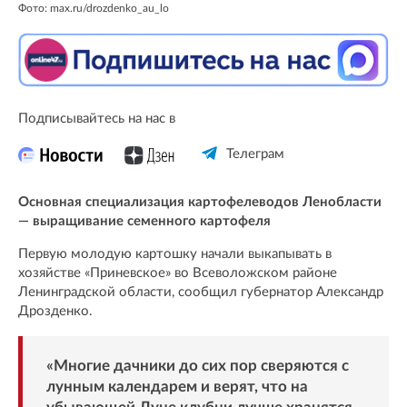
Фото: max.ru/drozdenko_au_lo
Подписывайтесь на нас в
Телеграм
Основная специализация картофелеводов Ленобласти
— выращивание семенного картофеля
Первую молодую картошку начали выкапывать в
хозяйстве «Приневское» во Всеволожском районе
Ленинградской области, сообщил губернатор Александр
Дрозденко.
«Многие дачники до сих пор сверяются с
лунным календарем и верят, что на