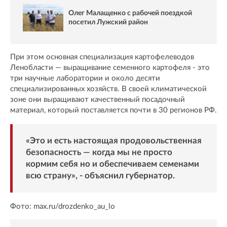
Олег Малащенко с рабочей поездкой
посетил Лужский район
При этом основная специализация картофелеводов
Ленобласти — выращивание семенного картофеля - это
три научные лаборатории и около десяти
специализированных хозяйств. В своей климатической
зоне они выращивают качественный посадочный
материал, который поставляется почти в 30 регионов РФ.
«Это и есть настоящая продовольственная
безопасность — когда мы не просто
кормим себя но и обеспечиваем семенами
всю страну», - объяснил губернатор.
Фото: max.ru/drozdenko_au_lo