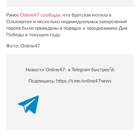
Ранее
Online47 сообщал
, что братская могила в
Ольховатке и несколько индивидуальных захоронений
героев были приведены в порядок к празднованию Дня
Победы в текущем году.
Фото: Online47
Новости Online47- в Telegram быстрее🚀
Подпишись:
https://t.me/online47news