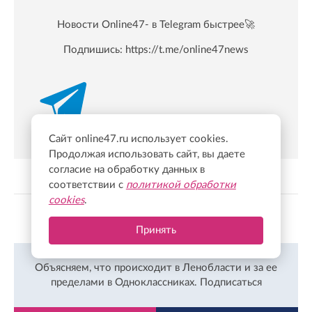
Новости Online47- в Telegram быстрее🚀
Подпишись:
https://t.me/online47news
Сайт online47.ru использует cookies.
Продолжая использовать сайт, вы даете
согласие на обработку данных в
соответствии с
политикой обработки
cookies
.
Показать больше
Принять
Объясняем, что происходит в Ленобласти и за ее
пределами в Одноклассниках.
Подписаться