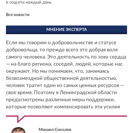
в соцсети каждый день
Все новости
МНЕНИЕ ЭКСПЕРТА
Если мы говорим о добровольчестве и статусе
добровольца, то прежде всего это добрая воля
самого человека. Это деятельность по зову сердца
— на благо региона, соседей, людей, которые нас
окружают. Но мы понимаем, что, занимаясь
безвозмездной общественной деятельностью,
человек тратит один из самых ценных ресурсов —
свое время. Поэтому в Ленинградской области
предусмотрены различные меры поддержки,
которые позволяют компенсировать эти усилия
Михаил Соколов