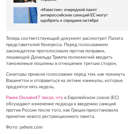
«Известия»: очередной пакет
антироссийских санкций ЕС могут
одобрить к середине октября
Теперь соответствующий документ рассмотрит Палата
представителей Конгресса. Перед голосованием
законодатели проголосовали против поправки,
лишающей Дональда Трампа полномочий вводить
таможенные пошлины в отношении третьих сторон.
Сенаторы провели голосование перед тем, как покинуть
Вашингтон и отправиться на летние каникулы, которые
продлятся пять недель.
Ранее Онлайн47 писал, что
в Европейском союзе (ЕС)
обсуждают изменение подхода к введению санкций
против России после того, как Греция приостановила
принятие нового рестрикционного пакета.
Фото: pxhere.com