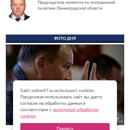
Председатель комитета по молодежной
политике Ленинградской области
ФОТО ДНЯ
Сайт online47.ru использует cookies.
Продолжая использовать сайт, вы даете
согласие на обработку данных в
соответствии с
политикой обработки
cookies
.
Принять