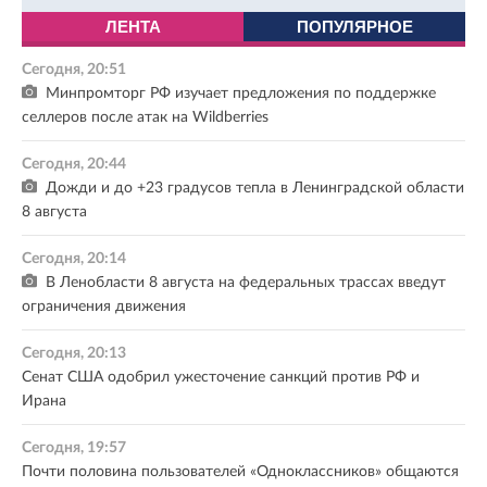
ЛЕНТА
ПОПУЛЯРНОЕ
Сегодня, 20:51
Минпромторг РФ изучает предложения по поддержке
селлеров после атак на Wildberries
Сегодня, 20:44
Дожди и до +23 градусов тепла в Ленинградской области
8 августа
Сегодня, 20:14
В Ленобласти 8 августа на федеральных трассах введут
ограничения движения
Сегодня, 20:13
Сенат США одобрил ужесточение санкций против РФ и
Ирана
Сегодня, 19:57
Почти половина пользователей «Одноклассников» общаются