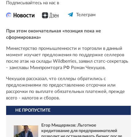
Подписывайтесь на нас в
Телеграм
При этом окончательная «позиция пока не
сформирована»
Министерство промышленности и торговли в данный
момент изучает предложения по поддержке селлеров
после атак на склады Wildberries, заявил статс-секретарь
- замглавы Минпромторга РФ Роман Чекушов.
Чекушов рассказал, что селлеры обратились с
предложениями по предоставлению отсрочки или
рассрочки по выплате обязательных платежей, прежде
всего - налогов и сборов.
НЕ ПРОПУСТИТЕ
Егор Мищеряков: Льготное
кредитование для предпринимателей
позволит не останавливать бизнес после