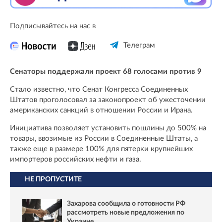
Подписывайтесь на нас в
Телеграм
Сенаторы поддержали проект 68 голосами против 9
Стало известно, что Сенат Конгресса Соединенных
Штатов проголосовал за законопроект об ужесточении
американских санкций в отношении России и Ирана.
Инициатива позволяет установить пошлины до 500% на
товары, ввозимые из России в Соединенные Штаты, а
также еще в размере 100% для пятерки крупнейших
импортеров российских нефти и газа.
НЕ ПРОПУСТИТЕ
Захарова сообщила о готовности РФ
рассмотреть новые предложения по
Украине