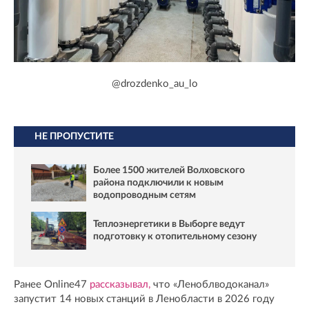
@drozdenko_au_lo
НЕ ПРОПУСТИТЕ
Более 1500 жителей Волховского
района подключили к новым
водопроводным сетям
Теплоэнергетики в Выборге ведут
подготовку к отопительному сезону
Ранее Online47
рассказывал,
что «Леноблводоканал»
запустит 14 новых станций в Ленобласти в 2026 году