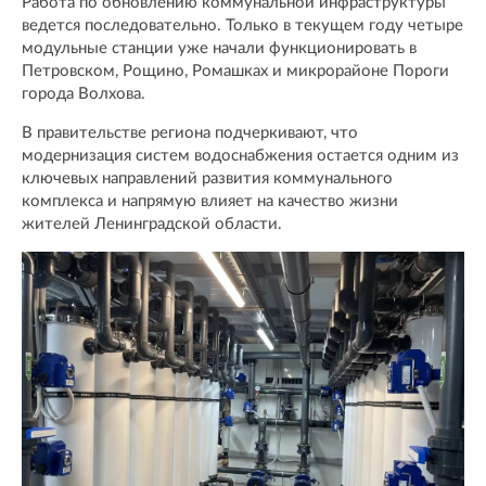
Работа по обновлению коммунальной инфраструктуры
ведется последовательно. Только в текущем году четыре
модульные станции уже начали функционировать в
Петровском, Рощино, Ромашках и микрорайоне Пороги
города Волхова.
В правительстве региона подчеркивают, что
модернизация систем водоснабжения остается одним из
ключевых направлений развития коммунального
комплекса и напрямую влияет на качество жизни
жителей Ленинградской области.