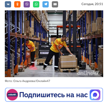
Сегодня, 20:51
Фото: Ольга Андреева/Онлайн47