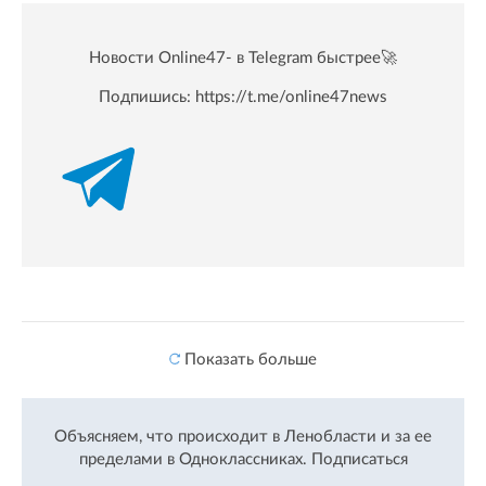
Новости Online47- в Telegram быстрее🚀
Подпишись:
https://t.me/online47news
Показать больше
Объясняем, что происходит в Ленобласти и за ее
пределами в Одноклассниках.
Подписаться