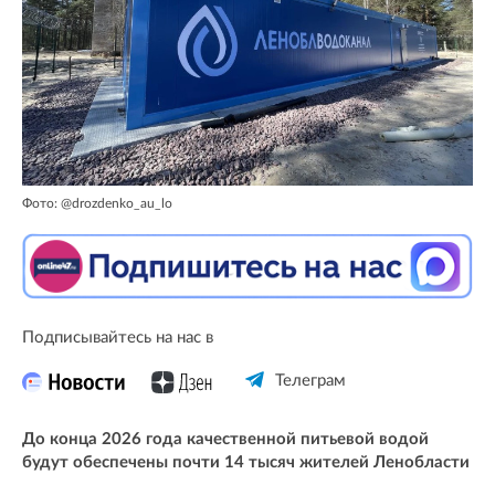
Фото: @drozdenko_au_lo
Подписывайтесь на нас в
Телеграм
До конца 2026 года качественной питьевой водой
будут обеспечены почти 14 тысяч жителей Ленобласти