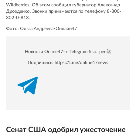
Wildberries. Об этом сообщил губернатор Александр
Дрозденко. Звонки принимаются по телефону 8-800-
302-0-813.
Фото: Ольга Андреева/Онлайн47
Новости Online47- в Telegram быстрее🚀
Подпишись:
https://t.me/online47news
Сенат США одобрил ужесточение