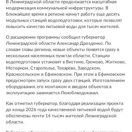
В Ленинградской области продолжается масштабная
модернизация коммунальной инфраструктуры. В
ближайшее время в регионе начнут работу еще десять
модульных станций водоподготовки, которые позволят
повысить качество питьевой воды для тысяч жителей.
О расширении программы сообщил губернатор
Ленинградской области Александр Дрозденко. По
словам главы региона, новые объекты появятся сразу в
нескольких населенных пунктах области. Станции
водоподготовки установят в Вистино, Громово, Житково,
Моторном, Старополье, Токарево, Заводском,
Красносельском и Ефимовском. При этом в Ефимовском
предусмотрен запуск сразу двух станций. Изготовлением
оборудования, его монтажом и вводом объектов в
эксплуатацию занимается Леноблводоканал.
Как отметил губернатор, благодаря реализации проекта
до конца 2026 года качественной питьевой водой будут
обеспечены почти 14 тысяч жителей Ленинградской
области.