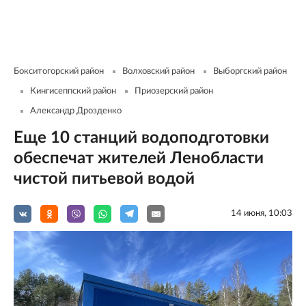
Бокситогорский район
Волховский район
Выборгский район
Кингисеппский район
Приозерский район
Александр Дрозденко
Еще 10 станций водоподготовки
обеспечат жителей Ленобласти
чистой питьевой водой
14 июня, 10:03