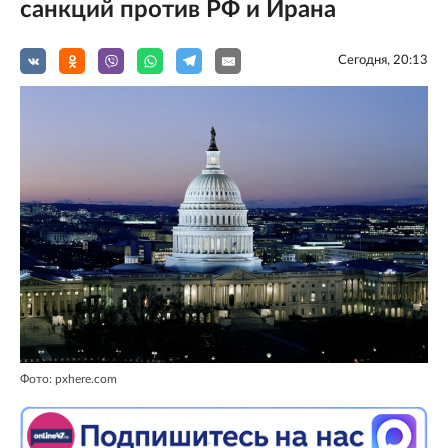
санкций против РФ и Ирана
Сегодня, 20:13
Фото: pxhere.com