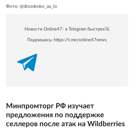
Фото: @drozdenko_au_lo
Новости Online47- в Telegram быстрее🚀
Подпишись:
https://t.me/online47news
Минпромторг РФ изучает
предложения по поддержке
селлеров после атак на Wildberries