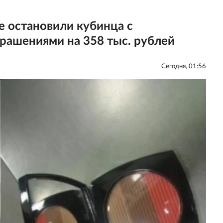
 остановили кубинца с
рашениями на 358 тыс. рублей
Сегодня, 01:56