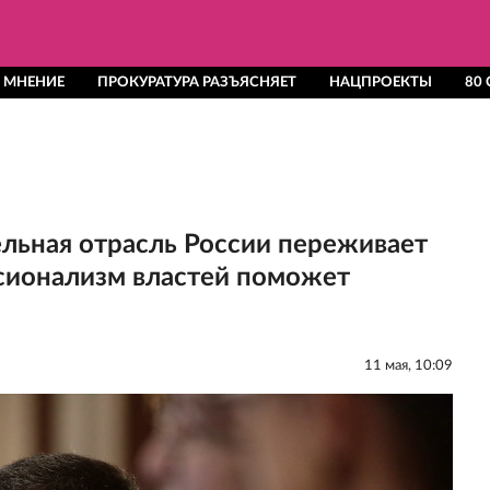
 МНЕНИЕ
ПРОКУРАТУРА РАЗЪЯСНЯЕТ
НАЦПРОЕКТЫ
80
льная отрасль России переживает
ссионализм властей поможет
11 мая, 10:09