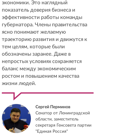
экономики. Это наглядный
показатель доверия бизнеса и
эффективности работы команды
губернатора. Члены правительства
ясно понимают желаемую
траекторию развития и движутся к
тем целям, которые были
обозначены заранее. Даже в
непростых условиях сохраняется
баланс между экономическим
ростом и повышением качества
жизни людей.
Сергей Перминов
Сенатор от Ленинградской
области, заместитель
секретаря Генсовета партии
"Единая Россия"