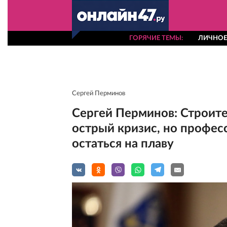
ГОРЯЧИЕ ТЕМЫ
ЛИЧНОЕ
Сергей Перминов
Сергей Перминов: Строите
острый кризис, но профе
остаться на плаву