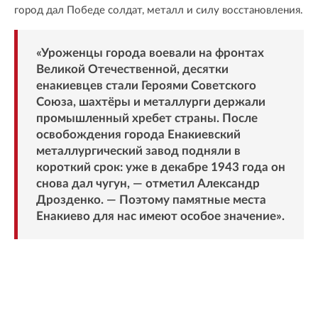
город дал Победе солдат, металл и силу восстановления.
«Уроженцы города воевали на фронтах
Великой Отечественной, десятки
енакиевцев стали Героями Советского
Союза, шахтёры и металлурги держали
промышленный хребет страны. После
освобождения города Енакиевский
металлургический завод подняли в
короткий срок: уже в декабре 1943 года он
снова дал чугун, — отметил Александр
Дрозденко. — Поэтому памятные места
Енакиево для нас имеют особое значение».