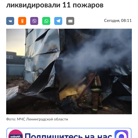
ликвидировали 11 пожаров
Сегодня, 08:11
Фото: МЧС Ленинградской области