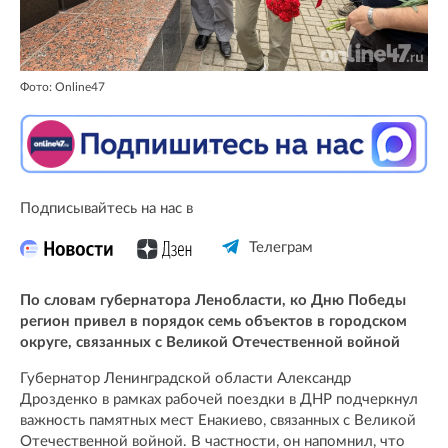
Фото: Online47
Подписывайтесь на нас в
Телеграм
По словам губернатора Ленобласти, ко Дню Победы
регион привел в порядок семь объектов в городском
округе, связанных с Великой Отечественной войной
Губернатор Ленинградской области Александр
Дрозденко в рамках рабочей поездки в ДНР подчеркнул
важность памятных мест Енакиево, связанных с Великой
Отечественной войной. В частности, он напомнил, что