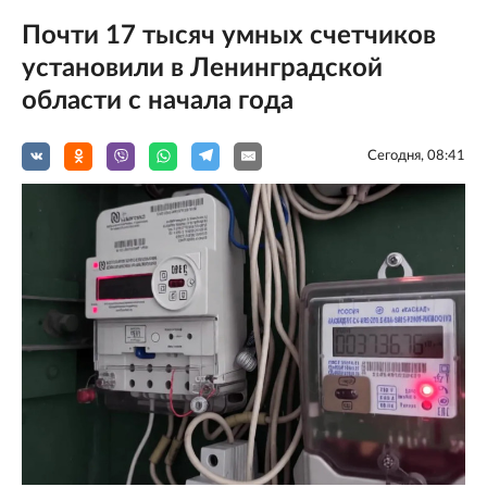
Почти 17 тысяч умных счетчиков
установили в Ленинградской
области с начала года
Сегодня, 08:41