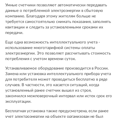
Умные счетчики позволяют автоматически передавать
данные о потребленной электроэнергии в сбытовую
компанию. Благодаря этому жителям больше не
требуется самостоятельно снимать показания, заполнять
квитанции и следить за установленными сроками их
передачи.
Еще одна возможность интеллектуального учета -
использование многотарифной системы оплаты
электроэнергии. Это позволяет рассчитывать стоимость
потребления с учетом времени суток.
Устанавливаемое оборудование производится в России.
Замена или установка интеллектуального прибора учета
для потребителя может проводиться бесплатно в ряде
случаев. В частности, это касается ситуаций, когда
установленный ранее счетчик вышел из строя,
закончился межповерочный интервал или истек срок его
эксплуатации.
Бесплатная установка также предусмотрена, если ранее
учет электроэнергии на объекте организован не был