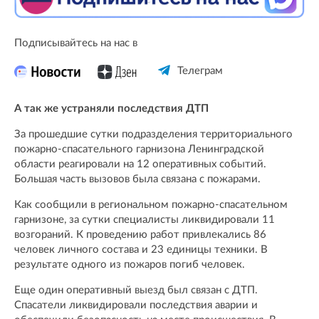
Подписывайтесь на нас в
Телеграм
А так же устраняли последствия ДТП
За прошедшие сутки подразделения территориального
пожарно-спасательного гарнизона Ленинградской
области реагировали на 12 оперативных событий.
Большая часть вызовов была связана с пожарами.
Как сообщили в региональном пожарно-спасательном
гарнизоне, за сутки специалисты ликвидировали 11
возгораний. К проведению работ привлекались 86
человек личного состава и 23 единицы техники. В
результате одного из пожаров погиб человек.
Еще один оперативный выезд был связан с ДТП.
Спасатели ликвидировали последствия аварии и