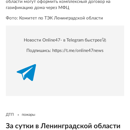
области могут оформить комплексный договор на
газификацию дома через МФЦ
Фото: Комитет по ТЭК Ленинградской области
Новости Online47- в Telegram быстрее🚀
Подпишись:
https://t.me/online47news
ДТП
пожары
За сутки в Ленинградской области