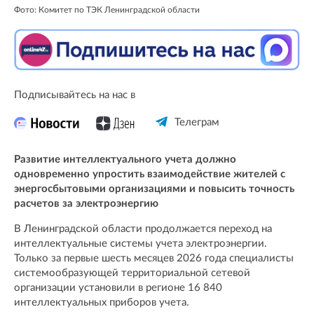
Фото: Комитет по ТЭК Ленинградской области
Подписывайтесь на нас в
Телеграм
Развитие интеллектуального учета должно
одновременно упростить взаимодействие жителей с
энергосбытовыми организациями и повысить точность
расчетов за электроэнергию
В Ленинградской области продолжается переход на
интеллектуальные системы учета электроэнергии.
Только за первые шесть месяцев 2026 года специалисты
системообразующей территориальной сетевой
организации установили в регионе 16 840
интеллектуальных приборов учета.