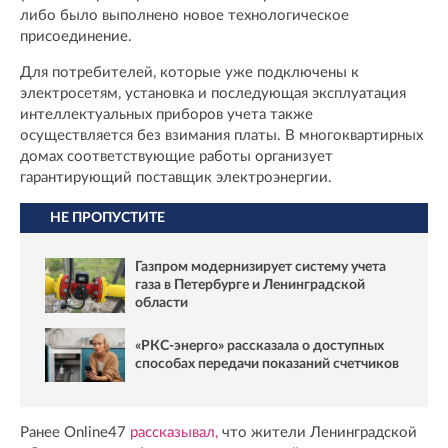
либо было выполнено новое технологическое
присоединение.
Для потребителей, которые уже подключены к
электросетям, установка и последующая эксплуатация
интеллектуальных приборов учета также
осуществляется без взимания платы. В многоквартирных
домах соответствующие работы организует
гарантирующий поставщик электроэнергии.
НЕ ПРОПУСТИТЕ
Газпром модернизирует систему учета
газа в Петербурге и Ленинградской
области
«РКС-энерго» рассказала о доступных
способах передачи показаний счетчиков
Ранее Online47
рассказывал,
что жители Ленинградской