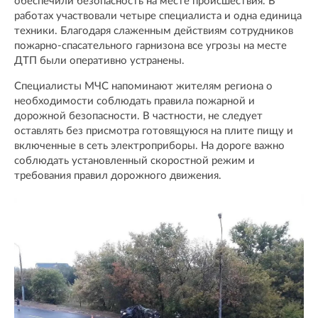
обеспечили безопасность на месте происшествия. В
работах участвовали четыре специалиста и одна единица
техники. Благодаря слаженным действиям сотрудников
пожарно-спасательного гарнизона все угрозы на месте
ДТП были оперативно устранены.
Специалисты МЧС напоминают жителям региона о
необходимости соблюдать правила пожарной и
дорожной безопасности. В частности, не следует
оставлять без присмотра готовящуюся на плите пищу и
включенные в сеть электроприборы. На дороге важно
соблюдать установленный скоростной режим и
требования правил дорожного движения.