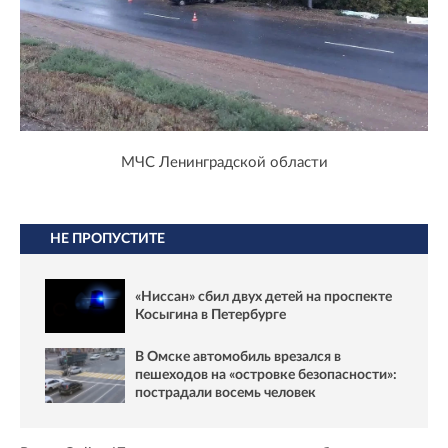
МЧС Ленинградской области
НЕ ПРОПУСТИТЕ
«Ниссан» сбил двух детей на проспекте
Косыгина в Петербурге
В Омске автомобиль врезался в
пешеходов на «островке безопасности»:
пострадали восемь человек