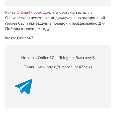
Ранее
Online47 сообщал
, что братская могила в
Ольховатке и несколько индивидуальных захоронений
героев были приведены в порядок к празднованию Дня
Победы в текущем году.
Фото: Online47
Новости Online47- в Telegram быстрее🚀
Подпишись:
https://t.me/online47news