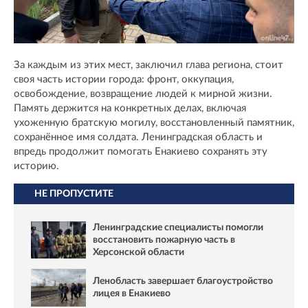
За каждым из этих мест, заключил глава региона, стоит
своя часть истории города: фронт, оккупация,
освобождение, возвращение людей к мирной жизни.
Память держится на конкретных делах, включая
ухоженную братскую могилу, восстановленный памятник,
сохранённое имя солдата. Ленинградская область и
впредь продолжит помогать Енакиево сохранять эту
историю.
НЕ ПРОПУСТИТЕ
Ленинградские специалисты помогли
восстановить пожарную часть в
Херсонской области
Ленобласть завершает благоустройство
лицея в Енакиево