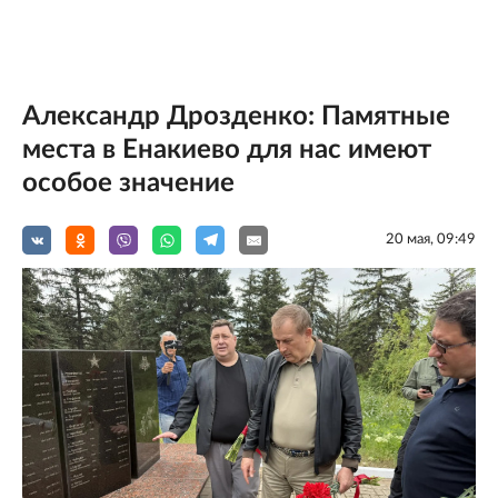
Александр Дрозденко: Памятные
места в Енакиево для нас имеют
особое значение
20 мая, 09:49