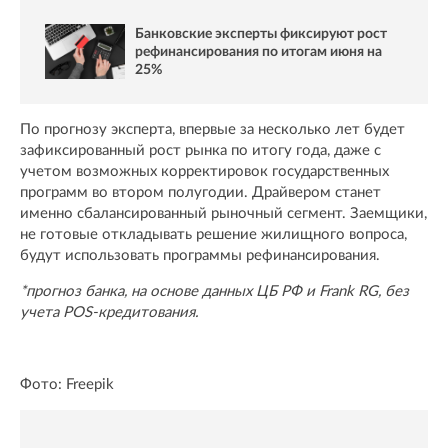
Банковские эксперты фиксируют рост
рефинансирования по итогам июня на
25%
По прогнозу эксперта, впервые за несколько лет будет
зафиксированный рост рынка по итогу года, даже с
учетом возможных корректировок государственных
программ во втором полугодии. Драйвером станет
именно сбалансированный рыночный сегмент. Заемщики,
не готовые откладывать решение жилищного вопроса,
будут использовать программы рефинансирования.
*прогноз банка, на основе данных ЦБ РФ и Frank RG, без
учета POS-кредитования.
Фото: Freepik