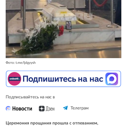
Фото: t.me/ljdgyysh
Подписывайтесь на нас в
Телеграм
Церемония прощания прошла с отпеванием,