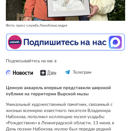
Фото: пресс-служба Леноблнаследия
Подписывайтесь на нас в
Телеграм
Ценную акварель впервые представили широкой
публике на территории Вырской мызы
Уникальный художественный памятник, связанный с
жизнью всемирно известного писателя Владимира
Набокова, пополнил коллекцию музея-усадьбы
«Рождествено» в Ленинградской области. 13 июня, в
День поэзии Набокова, музею был передан редкий