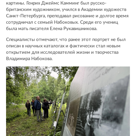
картины. Генрих Джеймс Камминг был русско-
британским художником, учился в Академии художеств
Санкт-Петербурга, преподавал рисование и долгое время
сотрудничал с семьей Набоковых. Среди его учениц
была мать писателя Елена Рукавишникова.
Специалисты отмечают, что ранее этот портрет не был
описан в научных каталогах и фактически стал новым
открытием для исследователей жизни и творчества
Владимира Набокова.