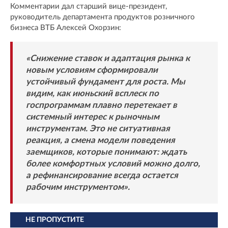
Комментарии дал старший вице-президент,
руководитель департамента продуктов розничного
бизнеса ВТБ Алексей Охорзин:
«Снижение ставок и адаптация рынка к
новым условиям сформировали
устойчивый фундамент для роста. Мы
видим, как июньский всплеск по
госпрограммам плавно перетекает в
системный интерес к рыночным
инструментам. Это не ситуативная
реакция, а смена модели поведения
заемщиков, которые понимают: ждать
более комфортных условий можно долго,
а рефинансирование всегда остается
рабочим инструментом».
НЕ ПРОПУСТИТЕ