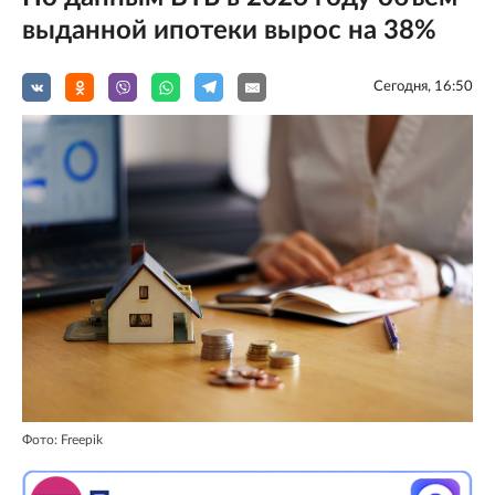
выданной ипотеки вырос на 38%
Сегодня, 16:50
Фото: Freepik