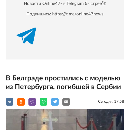
Новости Online47- в Telegram быстрее🚀
Подпишись:
https://t.me/online47news
В Белграде простились с моделью
из Петербурга, погибшей в Сербии
Сегодня, 17:58