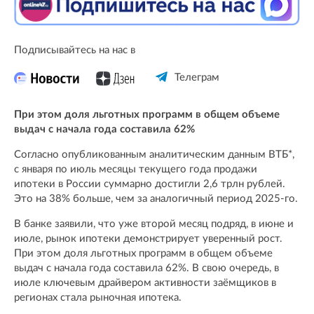
Подписывайтесь на нас в
Телеграм
При этом доля льготных программ в общем объеме
выдач с начала года составила 62%
Согласно опубликованным аналитическим данным ВТБ*,
с января по июль месяцы текущего года продажи
ипотеки в России суммарно достигли 2,6 трлн рублей.
Это на 38% больше, чем за аналогичный период 2025-го.
В банке заявили, что уже второй месяц подряд, в июне и
июле, рынок ипотеки демонстрирует уверенный рост.
При этом доля льготных программ в общем объеме
выдач с начала года составила 62%. В свою очередь, в
июле ключевым драйвером активности заёмщиков в
регионах стала рыночная ипотека.