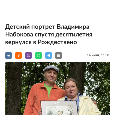
Детский портрет Владимира
Набокова спустя десятилетия
вернулся в Рождествено
14 июня, 11:31