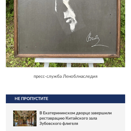
пресс-служба Леноблнаследия
НЕ ПРОПУСТИТЕ
В Екатерининском дворце завершили
реставрацию Китайского зала
Зубовского флигеля