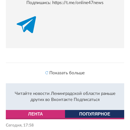
Подпишись:
https://t.me/online47news
Показать больше
Читайте новости Ленинградской области раньше
других во Вконтакте
Подписаться
ЛЕНТА
ПОПУЛЯРНОЕ
Сегодня, 17:58