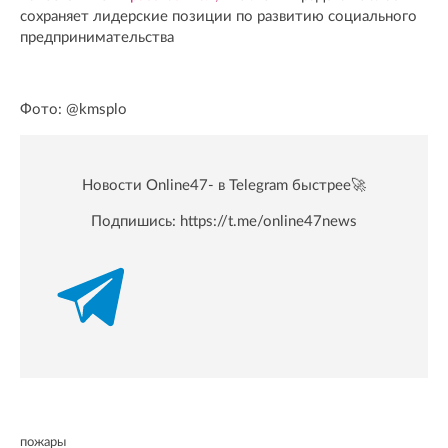
сохраняет лидерские позиции по развитию социального
предпринимательства
Фото: @kmsplo
Новости Online47- в Telegram быстрее🚀
Подпишись:
https://t.me/online47news
пожары