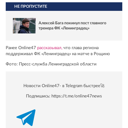
НЕ ПРОПУСТИТЕ
Алексей Бага покинул пост главного
тренера ФК «Ленинградец»
Ранее Online47
рассказывал,
что глава региона
поддерживал ФК «Ленинградец» на матче в Рощино
Фото: Пресс-служба Ленинградской области
Новости Online47- в Telegram быстрее🚀
Подпишись:
https://t.me/online47news