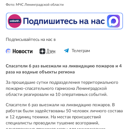
Фото: МЧС Ленинградской области
Подписывайтесь на нас в
Телеграм
Спасатели 6 раз выезжали на ликвидацию пожаров и 4
раза на водные объекты региона
За прошедшие сутки подразделения территориального
пожарно-спасательного гарнизона Ленинградской
области реагировали на 10 оперативных событий.
Спасатели 6 раз выезжали на ликвидацию пожаров. В
работах были задействованы 50 человек личного состава
и 12 единиц техники. На местах происшествий
специалисты проводили тушение возгораний,