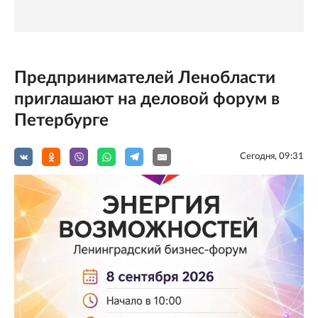
Предпринимателей Ленобласти
приглашают на деловой форум в
Петербурге
Сегодня, 09:31