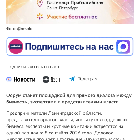
Фото: @kmsplo
Подписывайтесь на нас в
Телеграм
Форум станет площадкой для прямого диалога между
бизнесом, экспертами и представителями власти
Предприниматели Ленинградской области,
представители органов власти, институтов поддержки
бизнеса, эксперты и крупные компании встретятся на
одной площадке 8 сентября 2026 года. Деловое
мероприятие пройдет в гостинице «Прибалтийская» в