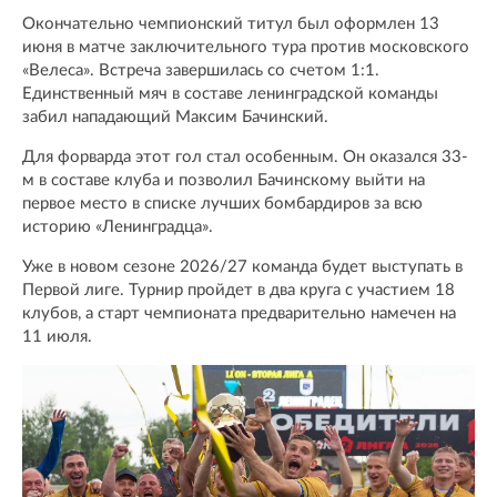
Окончательно чемпионский титул был оформлен 13
июня в матче заключительного тура против московского
«Велеса». Встреча завершилась со счетом 1:1.
Единственный мяч в составе ленинградской команды
забил нападающий Максим Бачинский.
Для форварда этот гол стал особенным. Он оказался 33-
м в составе клуба и позволил Бачинскому выйти на
первое место в списке лучших бомбардиров за всю
историю «Ленинградца».
Уже в новом сезоне 2026/27 команда будет выступать в
Первой лиге. Турнир пройдет в два круга с участием 18
клубов, а старт чемпионата предварительно намечен на
11 июля.