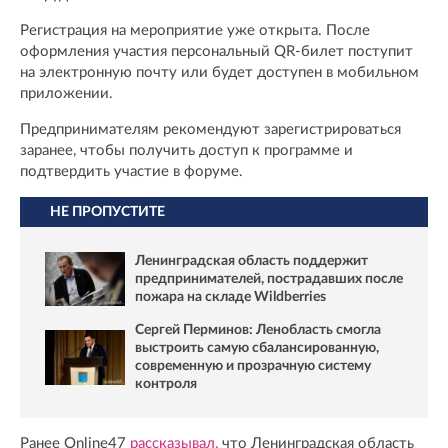
Регистрация на мероприятие уже открыта. После
оформления участия персональный QR-билет поступит
на электронную почту или будет доступен в мобильном
приложении.
Предпринимателям рекомендуют зарегистрироваться
заранее, чтобы получить доступ к программе и
подтвердить участие в форуме.
НЕ ПРОПУСТИТЕ
Ленинградская область поддержит
предпринимателей, пострадавших после
пожара на складе Wildberries
Сергей Перминов: Ленобласть смогла
выстроить самую сбалансированную,
современную и прозрачную систему
контроля
Ранее Online47
рассказывал,
что Ленинградская область