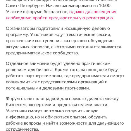
Санкт-Петербурге. Начало запланировано на 10:00.
Участие в форуме бесплатное,
однако для посещения
необходимо пройти предварительную регистрацию
.
Организаторы подготовили насыщенную деловую
программу. Участников ждут тематические сессии,
практические выступления экспертов и обсуждение
актуальных вопросов, с которыми сегодня сталкивается
предпринимательское сообщество.
Отдельное внимание будет уделено практическим
решениям для бизнеса. Кроме того, на площадке будут
работать партнерские зоны, где предприниматели смогут
познакомиться с представителями организаций и
потенциальными деловыми партнерами.
Форум станет площадкой для прямого диалога между
бизнесом, экспертами и представителями власти.
Участники смогут не только получить новую
информацию, но и обменяться опытом, обсудить
рабочие вопросы и найти возможности для дальнейшего
сотрудничества.