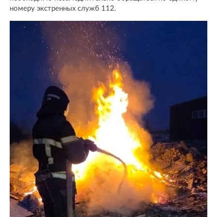
номеру экстренных служб 112.