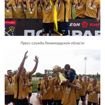
Пресс-служба Ленинградской области