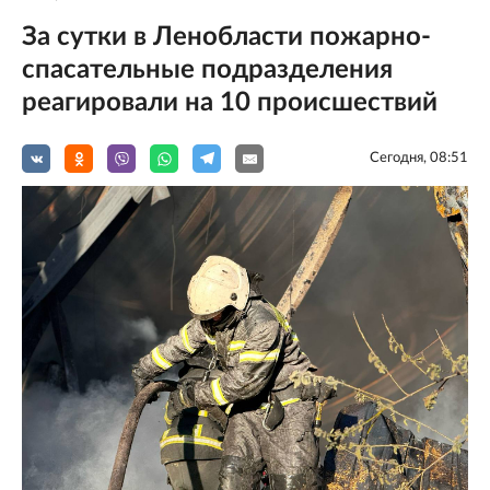
За сутки в Ленобласти пожарно-
спасательные подразделения
реагировали на 10 происшествий
Сегодня, 08:51