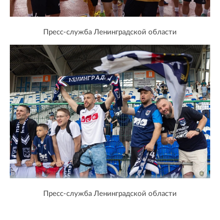
Пресс-служба Ленинградской области
Пресс-служба Ленинградской области