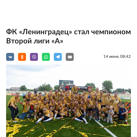
ФК «Ленинградец» стал чемпионом
Второй лиги «А»
14 июня, 08:42