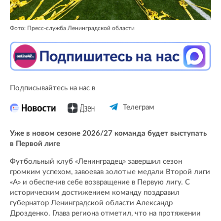
Фото: Пресс-служба Ленинградской области
Подписывайтесь на нас в
Телеграм
Уже в новом сезоне 2026/27 команда будет выступать
в Первой лиге
Футбольный клуб «Ленинградец» завершил сезон
громким успехом, завоевав золотые медали Второй лиги
«А» и обеспечив себе возвращение в Первую лигу. С
историческим достижением команду поздравил
губернатор Ленинградской области Александр
Дрозденко. Глава региона отметил, что на протяжении