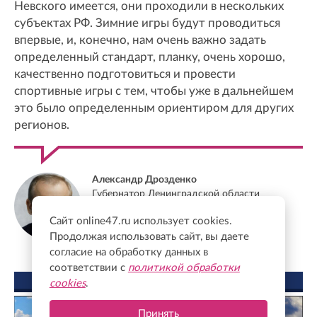
Невского имеется, они проходили в нескольких
субъектах РФ. Зимние игры будут проводиться
впервые, и, конечно, нам очень важно задать
определенный стандарт, планку, очень хорошо,
качественно подготовиться и провести
спортивные игры с тем, чтобы уже в дальнейшем
это было определенным ориентиром для других
регионов.
Александр Дрозденко
Губернатор Ленинградской области
Сайт online47.ru использует cookies.
Продолжая использовать сайт, вы даете
согласие на обработку данных в
соответствии с
политикой обработки
ФОТО ДНЯ
cookies
.
Принять