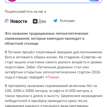
Подписывайтесь на нас в
Телеграм
Это название традиционных легкоатлетических
соревнований, которые ежегодно проходят в
областной столице
В Гатчине прошёл спортивный праздник для поклонников
бега и активного образа жизни. На стадионе «Спартак» на
старт вышли участники самого разного возраста и уровня
подготовки. Забег «Гатчинская дорожка» стал уже
четвёртым открытым легкоатлетическим стартом 2026
года в городе, передаёт
47канал
.
В программу нынешних соревнований включены бег на
100, 1000 и 5000 метров, эстафета 4×200 метров, а
также прыжки в длину и высоту. Церемония награждения
победителей и призёров проводится сразу после
завершения каждого отдельного вида программы.