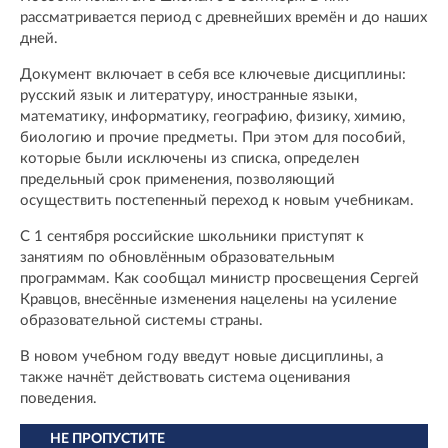
рассматривается период с древнейших времён и до наших
дней.
Документ включает в себя все ключевые дисциплины:
русский язык и литературу, иностранные языки,
математику, информатику, географию, физику, химию,
биологию и прочие предметы. При этом для пособий,
которые были исключены из списка, определен
предельный срок применения, позволяющий
осуществить постепенный переход к новым учебникам.
С 1 сентября российские школьники приступят к
занятиям по обновлённым образовательным
программам. Как сообщал министр просвещения Сергей
Кравцов, внесённые изменения нацелены на усиление
образовательной системы страны.
В новом учебном году введут новые дисциплины, а
также начнёт действовать система оценивания
поведения.
НЕ ПРОПУСТИТЕ