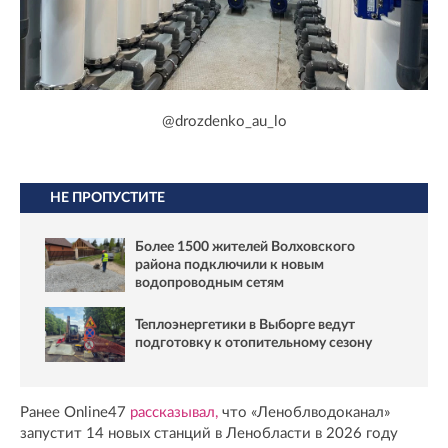
@drozdenko_au_lo
НЕ ПРОПУСТИТЕ
Более 1500 жителей Волховского
района подключили к новым
водопроводным сетям
Теплоэнергетики в Выборге ведут
подготовку к отопительному сезону
Ранее Online47
рассказывал,
что «Леноблводоканал»
запустит 14 новых станций в Ленобласти в 2026 году