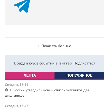
Показать больше
Всегда в курсе событий в Твиттер.
Подписаться
ЛЕНТА
ПОПУЛЯРНОЕ
Сегодня, 16:11
В России утвердили новый список учебников для
школьников
Сегодня, 15:47