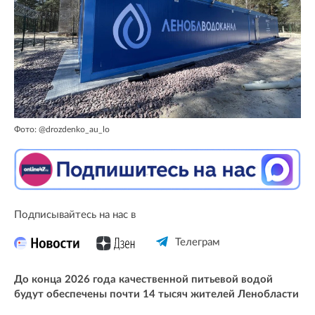
Фото: @drozdenko_au_lo
Подписывайтесь на нас в
Телеграм
До конца 2026 года качественной питьевой водой
будут обеспечены почти 14 тысяч жителей Ленобласти