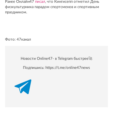
Ранее Онлайн47
писал
, что Кингисепп отметил День
физкультурника парадом спортсменов и спортивным
праздником.
Фото: 47канал
Новости Online47- в Telegram быстрее🚀
Подпишись:
https://t.me/online47news