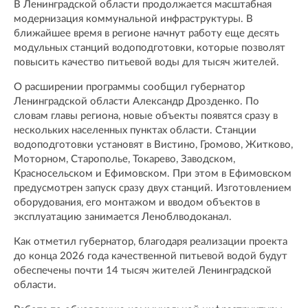
В Ленинградской области продолжается масштабная
модернизация коммунальной инфраструктуры. В
ближайшее время в регионе начнут работу еще десять
модульных станций водоподготовки, которые позволят
повысить качество питьевой воды для тысяч жителей.
О расширении программы сообщил губернатор
Ленинградской области Александр Дрозденко. По
словам главы региона, новые объекты появятся сразу в
нескольких населенных пунктах области. Станции
водоподготовки установят в Вистино, Громово, Житково,
Моторном, Старополье, Токарево, Заводском,
Красносельском и Ефимовском. При этом в Ефимовском
предусмотрен запуск сразу двух станций. Изготовлением
оборудования, его монтажом и вводом объектов в
эксплуатацию занимается Леноблводоканал.
Как отметил губернатор, благодаря реализации проекта
до конца 2026 года качественной питьевой водой будут
обеспечены почти 14 тысяч жителей Ленинградской
области.