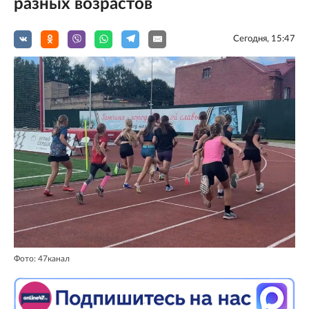
разных возрастов
Сегодня, 15:47
Фото: 47канал