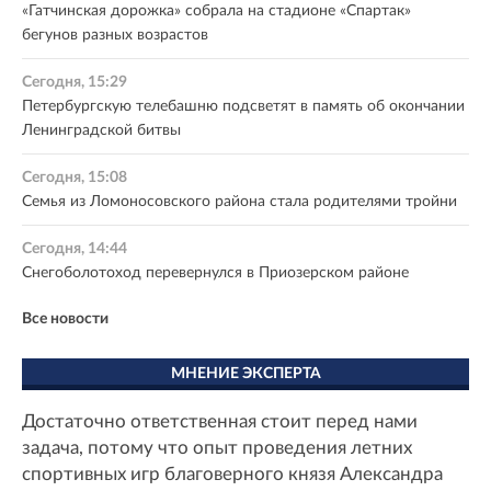
«Гатчинская дорожка» собрала на стадионе «Спартак»
бегунов разных возрастов
Сегодня, 15:29
Петербургскую телебашню подсветят в память об окончании
Ленинградской битвы
Сегодня, 15:08
Семья из Ломоносовского района стала родителями тройни
Сегодня, 14:44
Снегоболотоход перевернулся в Приозерском районе
Все новости
МНЕНИЕ ЭКСПЕРТА
Достаточно ответственная стоит перед нами
задача, потому что опыт проведения летних
спортивных игр благоверного князя Александра