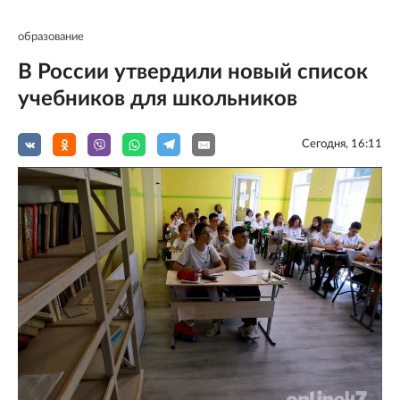
образование
В России утвердили новый список
учебников для школьников
Сегодня, 16:11