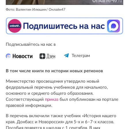
Фото: Валентин Илюшин/ Oнлайн47
Подписывайтесь на нас в
Телеграм
В том числе книги по истории новых регионов
Министерство просвещения утвердило новый
федеральный перечень учебников для начального,
основного и среднего общего образования.
Соответствующий
приказ
был опубликован на портале
правовой информации.
В перечень включили также учебник «История нашего
края. Донбасс и Новороссия» для 5-х и 6–7-х классов.
Пособия появятся в школах с 1 сентября. В них