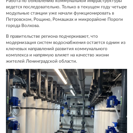
Работа по обновлению коммунальной инфраструктуры
ведется последовательно. Только в текущем году четыре
модульные станции уже начали функционировать в
Петровском, Рощино, Ромашках и микрорайоне Пороги
города Волхова.
В правительстве региона подчеркивают, что
модернизация систем водоснабжения остается одним из
ключевых направлений развития коммунального
комплекса и напрямую влияет на качество жизни
жителей Ленинградской области.