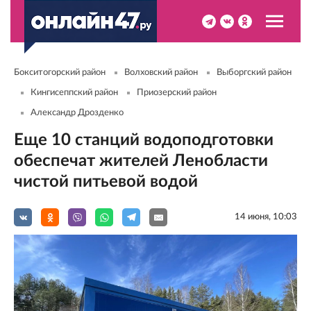
Бокситогорский район
Волховский район
Выборгский район
Кингисеппский район
Приозерский район
Александр Дрозденко
Еще 10 станций водоподготовки
обеспечат жителей Ленобласти
чистой питьевой водой
14 июня, 10:03